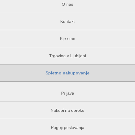
O nas
Kontakt
Kje smo
Trgovina v Ljubljani
Spletno nakupovanje
Prijava
Nakupi na obroke
Pogoji poslovanja