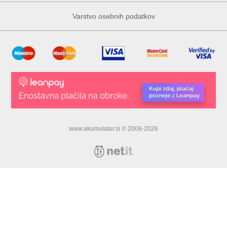
Varstvo osebnih podatkov
www.akumulator.si © 2008-2026