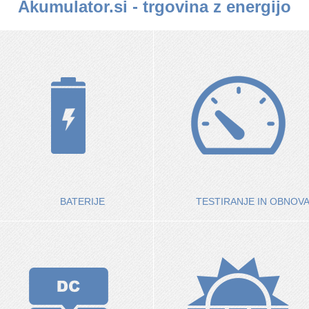
Akumulator.si - trgovina z energijo
BATERIJE
TESTIRANJE IN OBNOV