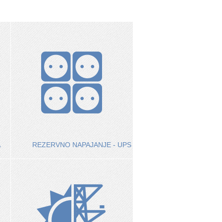
A
REZERVNO NAPAJANJE - UPS