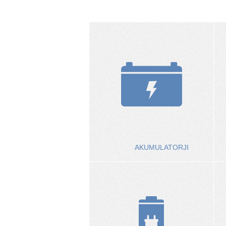
AKUMULATORJI