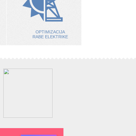
OPTIMIZACIJA
RABE ELEKTRIKE