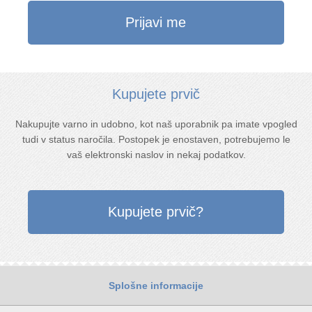
Kupujete prvič
Nakupujte varno in udobno, kot naš uporabnik pa imate vpogled
tudi v status naročila. Postopek je enostaven, potrebujemo le
vaš elektronski naslov in nekaj podatkov.
Splošne informacije