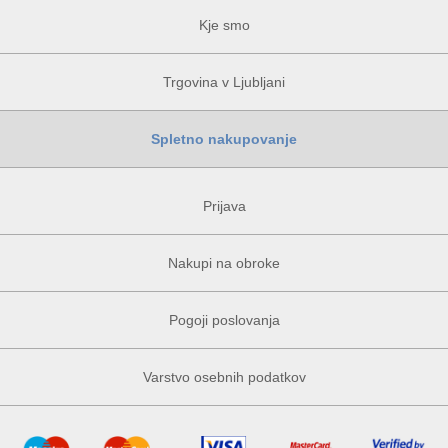
Kje smo
Trgovina v Ljubljani
Spletno nakupovanje
Prijava
Nakupi na obroke
Pogoji poslovanja
Varstvo osebnih podatkov