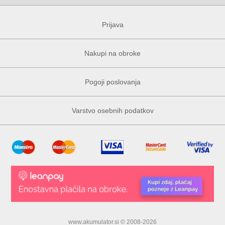
Prijava
Nakupi na obroke
Pogoji poslovanja
Varstvo osebnih podatkov
www.akumulator.si © 2008-2026