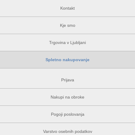
Kontakt
Kje smo
Trgovina v Ljubljani
Spletno nakupovanje
Prijava
Nakupi na obroke
Pogoji poslovanja
Varstvo osebnih podatkov