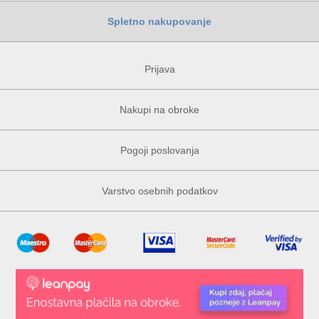
Spletno nakupovanje
Prijava
Nakupi na obroke
Pogoji poslovanja
Varstvo osebnih podatkov