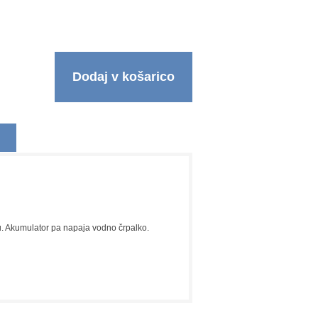
Dodaj v košarico
ju. Akumulator pa napaja vodno črpalko.