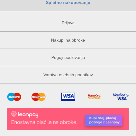
Spletno nakupovanje
Prijava
Nakupi na obroke
Pogoji poslovanja
Varstvo osebnih podatkov