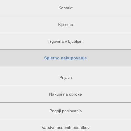
Kontakt
Kje smo
Trgovina v Ljubljani
Spletno nakupovanje
Prijava
Nakupi na obroke
Pogoji poslovanja
Varstvo osebnih podatkov