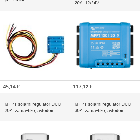
20A, 12/24V
45,14 €
117,12 €
MPPT solarni regulator DUO
MPPT solarni regulator DUO
20A, za navtiko, avtodom
30A, za navtiko, avtodom