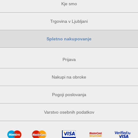
Kje smo
Trgovina v Ljubljani
Spletno nakupovanje
Prijava
Nakupi na obroke
Pogoji poslovanja
Varstvo osebnih podatkov