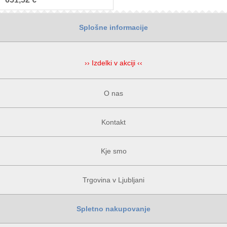
Splošne informacije
›› Izdelki v akciji ‹‹
O nas
Kontakt
Kje smo
Trgovina v Ljubljani
Spletno nakupovanje