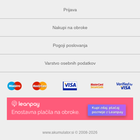
Prijava
Nakupi na obroke
Pogoji poslovanja
Varstvo osebnih podatkov
www.akumulator.si © 2008-2026