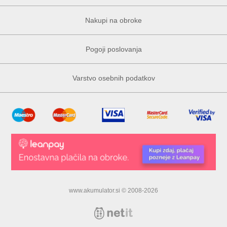
Nakupi na obroke
Pogoji poslovanja
Varstvo osebnih podatkov
www.akumulator.si © 2008-2026