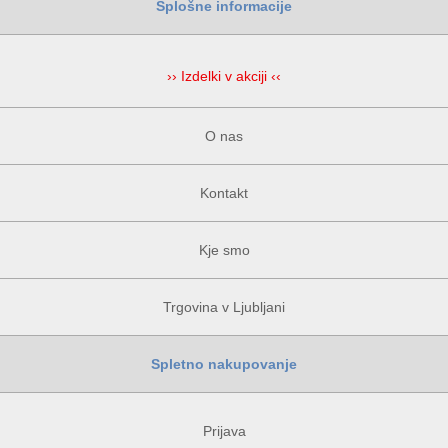
Splošne informacije
›› Izdelki v akciji ‹‹
O nas
Kontakt
Kje smo
Trgovina v Ljubljani
Spletno nakupovanje
Prijava