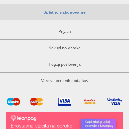
Spletno nakupovanje
Prijava
Nakupi na obroke
Pogoji poslovanja
Varstvo osebnih podatkov