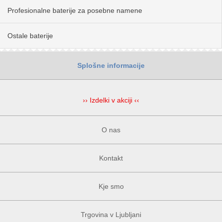
Profesionalne baterije za posebne namene
Ostale baterije
Splošne informacije
›› Izdelki v akciji ‹‹
O nas
Kontakt
Kje smo
Trgovina v Ljubljani