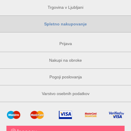
Trgovina v Ljubljani
Spletno nakupovanje
Prijava
Nakupi na obroke
Pogoji poslovanja
Varstvo osebnih podatkov