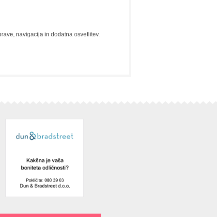
prave, navigacija in dodatna osvetlitev.