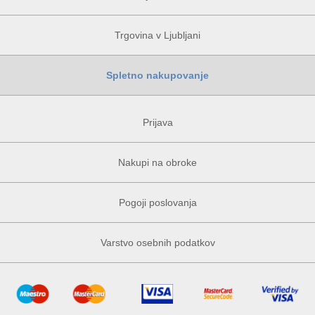
Trgovina v Ljubljani
Spletno nakupovanje
Prijava
Nakupi na obroke
Pogoji poslovanja
Varstvo osebnih podatkov