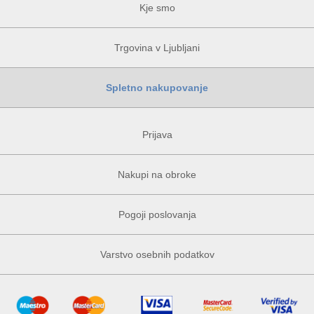
Kje smo
Trgovina v Ljubljani
Spletno nakupovanje
Prijava
Nakupi na obroke
Pogoji poslovanja
Varstvo osebnih podatkov