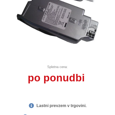
Spletna cena:
po ponudbi
Lastni prevzem v trgovini.