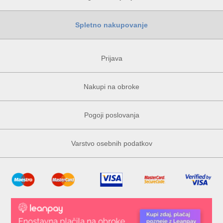
Spletno nakupovanje
Prijava
Nakupi na obroke
Pogoji poslovanja
Varstvo osebnih podatkov