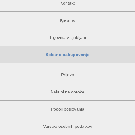
Kontakt
Kje smo
Trgovina v Ljubljani
Spletno nakupovanje
Prijava
Nakupi na obroke
Pogoji poslovanja
Varstvo osebnih podatkov