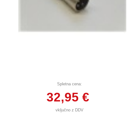
Spletna cena:
32,95 €
vključno z DDV