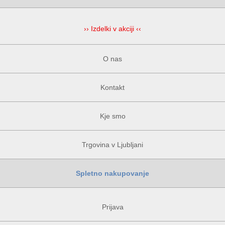
›› Izdelki v akciji ‹‹
O nas
Kontakt
Kje smo
Trgovina v Ljubljani
Spletno nakupovanje
Prijava