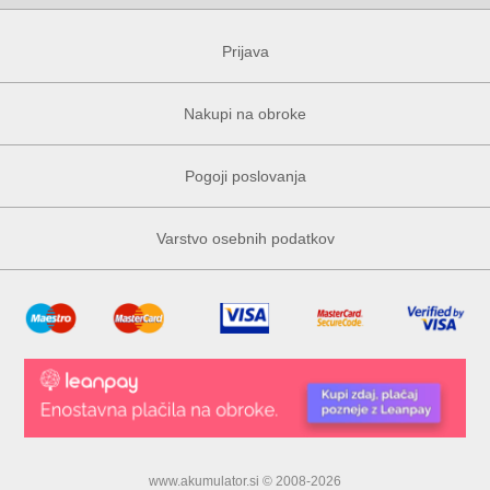
Prijava
Nakupi na obroke
Pogoji poslovanja
Varstvo osebnih podatkov
www.akumulator.si © 2008-2026