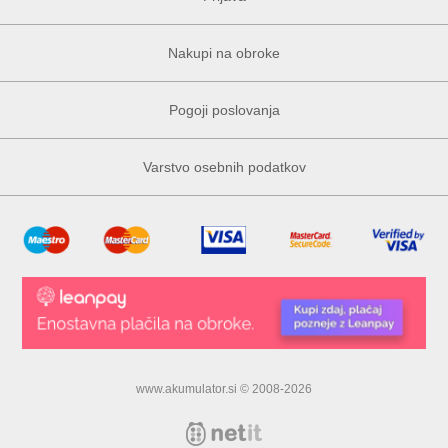
Nakupi na obroke
Pogoji poslovanja
Varstvo osebnih podatkov
www.akumulator.si © 2008-2026