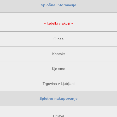
Splošne informacije
›› Izdelki v akciji ‹‹
O nas
Kontakt
Kje smo
Trgovina v Ljubljani
Spletno nakupovanje
Prijava