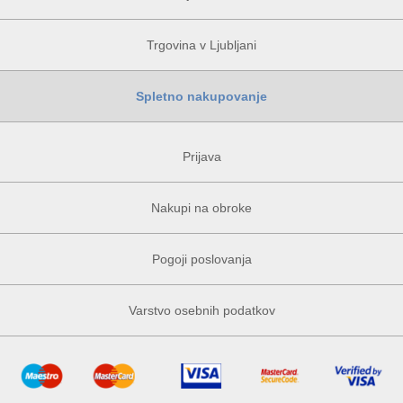
Trgovina v Ljubljani
Spletno nakupovanje
Prijava
Nakupi na obroke
Pogoji poslovanja
Varstvo osebnih podatkov