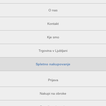
O nas
Kontakt
Kje smo
Trgovina v Ljubljani
Spletno nakupovanje
Prijava
Nakupi na obroke