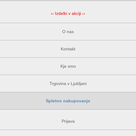
›› Izdelki v akciji ‹‹
O nas
Kontakt
Kje smo
Trgovina v Ljubljani
Spletno nakupovanje
Prijava