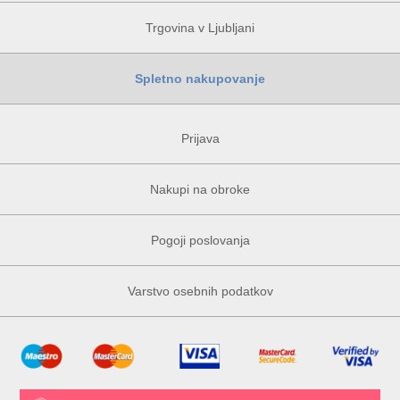
Trgovina v Ljubljani
Spletno nakupovanje
Prijava
Nakupi na obroke
Pogoji poslovanja
Varstvo osebnih podatkov