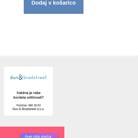
Dodaj v košarico