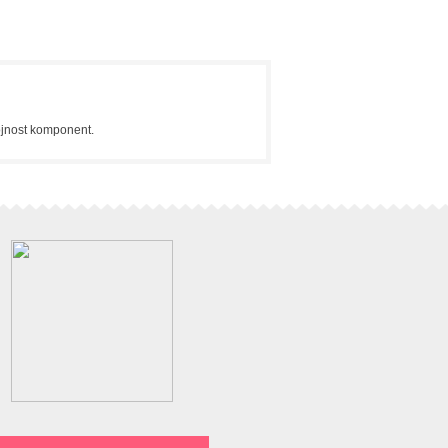
tojnost komponent.