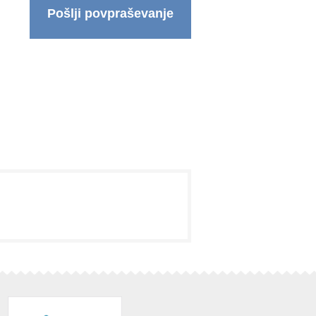
Pošlji povpraševanje