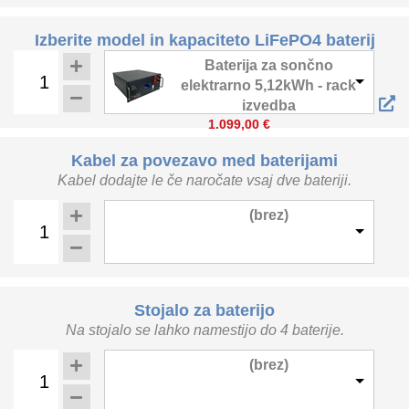
Izberite model in kapaciteto LiFePO4 baterij
Baterija za sončno
elektrarno 5,12kWh - rack
izvedba
1.099,00 €
Kabel za povezavo med baterijami
Kabel dodajte le če naročate vsaj dve bateriji.
(brez)
Stojalo za baterijo
Na stojalo se lahko namestijo do 4 baterije.
(brez)