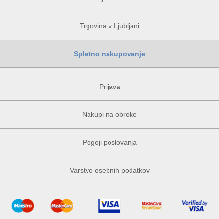
Trgovina v Ljubljani
Spletno nakupovanje
Prijava
Nakupi na obroke
Pogoji poslovanja
Varstvo osebnih podatkov