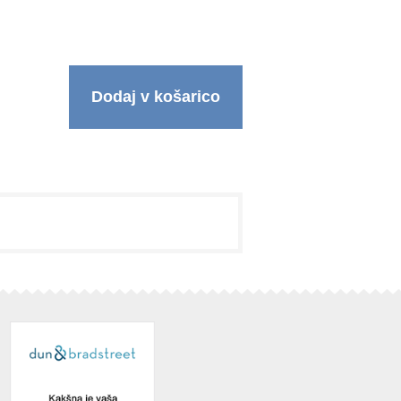
Dodaj v košarico