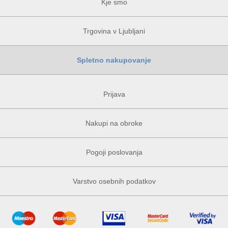
Kje smo
Trgovina v Ljubljani
Spletno nakupovanje
Prijava
Nakupi na obroke
Pogoji poslovanja
Varstvo osebnih podatkov