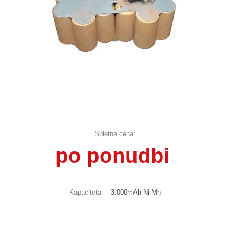
Spletna cena:
po ponudbi
Kapaciteta:
3.000mAh Ni-Mh