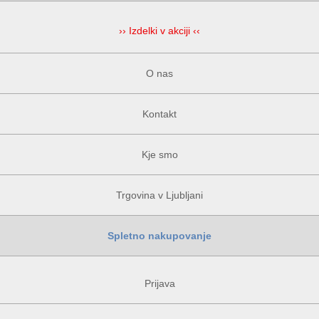
›› Izdelki v akciji ‹‹
O nas
Kontakt
Kje smo
Trgovina v Ljubljani
Spletno nakupovanje
Prijava