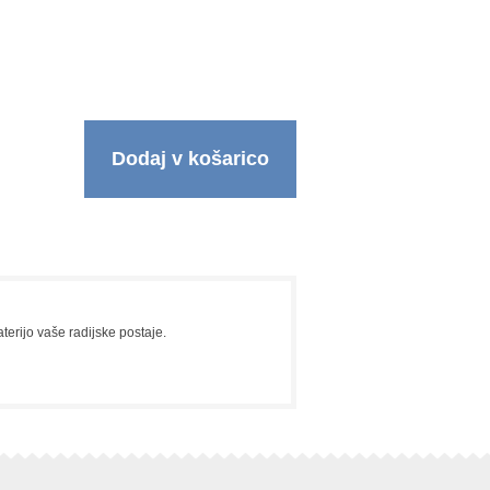
Dodaj v košarico
terijo vaše radijske postaje.