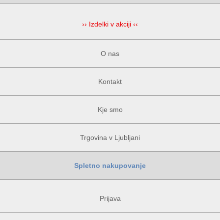
›› Izdelki v akciji ‹‹
O nas
Kontakt
Kje smo
Trgovina v Ljubljani
Spletno nakupovanje
Prijava