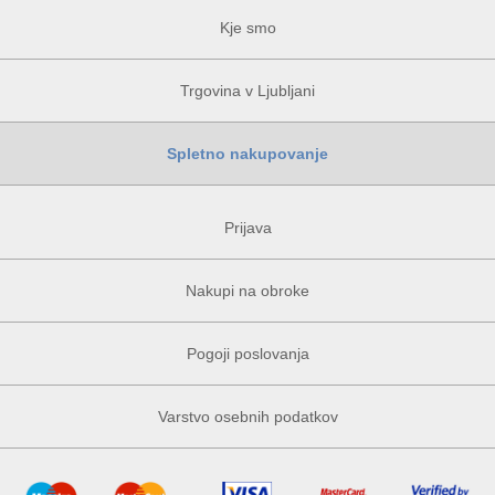
Kje smo
Trgovina v Ljubljani
Spletno nakupovanje
Prijava
Nakupi na obroke
Pogoji poslovanja
Varstvo osebnih podatkov