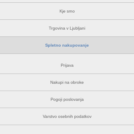
Kje smo
Trgovina v Ljubljani
Spletno nakupovanje
Prijava
Nakupi na obroke
Pogoji poslovanja
Varstvo osebnih podatkov