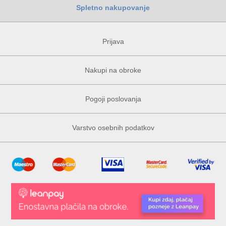
Spletno nakupovanje
Prijava
Nakupi na obroke
Pogoji poslovanja
Varstvo osebnih podatkov