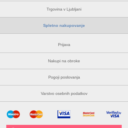
Trgovina v Ljubljani
Spletno nakupovanje
Prijava
Nakupi na obroke
Pogoji poslovanja
Varstvo osebnih podatkov