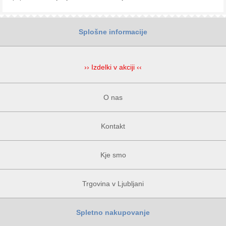
Splošne informacije
›› Izdelki v akciji ‹‹
O nas
Kontakt
Kje smo
Trgovina v Ljubljani
Spletno nakupovanje