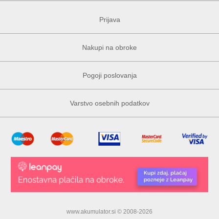
Prijava
Nakupi na obroke
Pogoji poslovanja
Varstvo osebnih podatkov
www.akumulator.si © 2008-2026