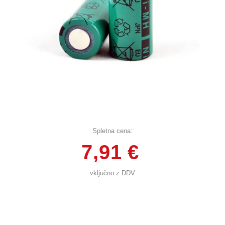
Spletna cena:
7,91 €
vključno z DDV