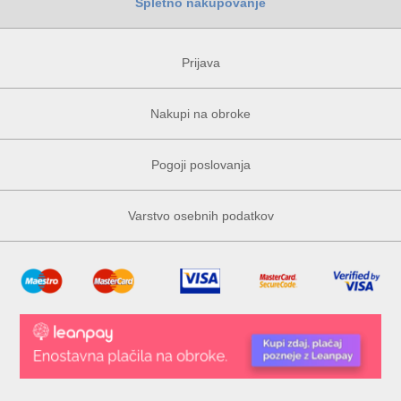
Spletno nakupovanje
Prijava
Nakupi na obroke
Pogoji poslovanja
Varstvo osebnih podatkov