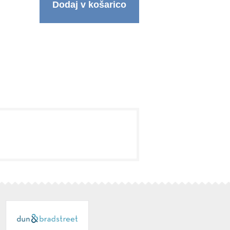
Dodaj v košarico