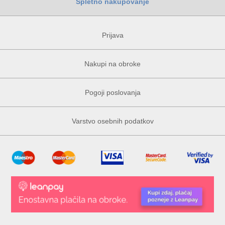
Spletno nakupovanje
Prijava
Nakupi na obroke
Pogoji poslovanja
Varstvo osebnih podatkov