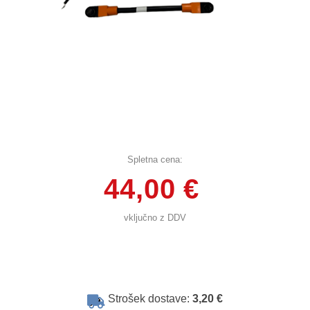
Spletna cena:
44,00 €
vključno z DDV
Strošek dostave:
3,20 €