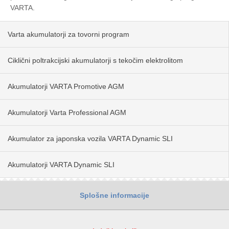
VARTA.
Varta akumulatorji za tovorni program
Ciklični poltrakcijski akumulatorji s tekočim elektrolitom
Akumulatorji VARTA Promotive AGM
Akumulatorji Varta Professional AGM
Akumulator za japonska vozila VARTA Dynamic SLI
Akumulatorji VARTA Dynamic SLI
Splošne informacije