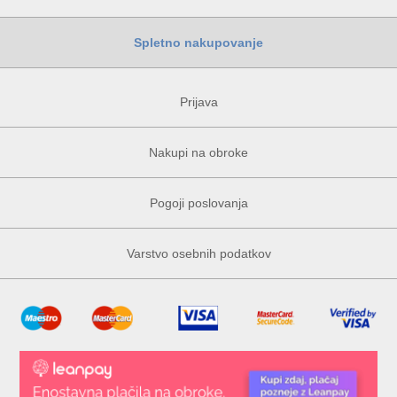
Spletno nakupovanje
Prijava
Nakupi na obroke
Pogoji poslovanja
Varstvo osebnih podatkov