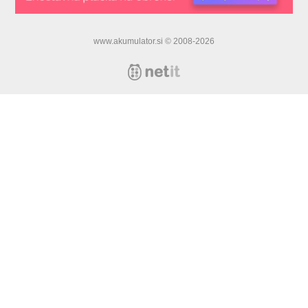
www.akumulator.si © 2008-2026