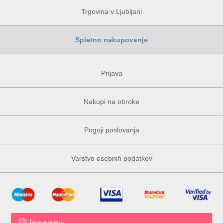
Trgovina v Ljubljani
Spletno nakupovanje
Prijava
Nakupi na obroke
Pogoji poslovanja
Varstvo osebnih podatkov